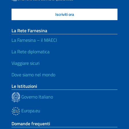
La Rete Farnesina
La Farnesina – il MAECI
La Rete diplomatica
Viaggiare sicuri
Dove siamo nel mondo
Le Istituzioni
Governo Italiano
Europa.eu
Domande frequenti