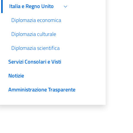
Italia e Regno Unito
Diplomazia economica
Diplomazia culturale
Diplomazia scientifica
Servizi Consolari e Visti
Notizie
Amministrazione Trasparente