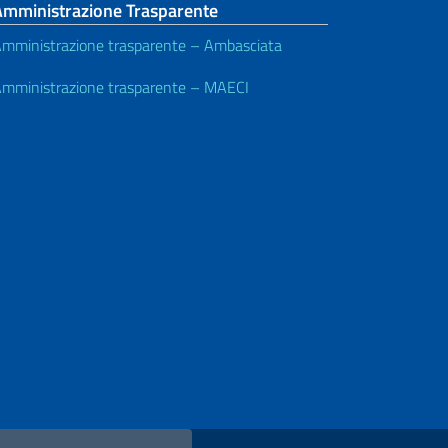
Amministrazione Trasparente
mministrazione trasparente – Ambasciata
mministrazione trasparente – MAECI