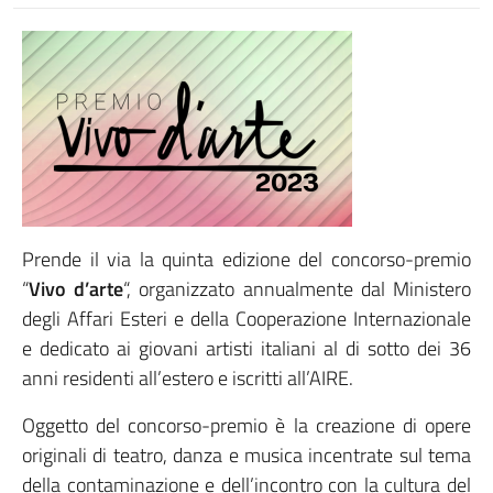
Prende il via la quinta edizione del concorso-premio
“
Vivo d’arte
“, organizzato annualmente dal Ministero
degli Affari Esteri e della Cooperazione Internazionale
e dedicato ai giovani artisti italiani al di sotto dei 36
anni residenti all’estero e iscritti all’AIRE.
Oggetto del concorso-premio è la creazione di opere
originali di teatro, danza e musica incentrate sul tema
della contaminazione e dell’incontro con la cultura del