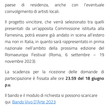
paese di residenza, anche con l’eventuale
coinvolgimento di artisti locali.
Il progetto vincitore, che verrà selezionato tra quelli
presentati da un’apposita Commissione istituita alla
Farnesina, potrà essere già andato in scena all’estero
ma non in Italia, in quanto sarà rappresentato in prima
nazionale nell’ambito della prossima edizione del
Romaeuropa Festival (Roma, 6 settembre – 19
novembre 2023).
La scadenza per la ricezione delle domande di
partecipazione è fissata alle ore
23.59 del
18 giugno
p.v.
Il bando e il modulo di richiesta si possono scaricare
qui:
Bando Vivo D’Arte 2023