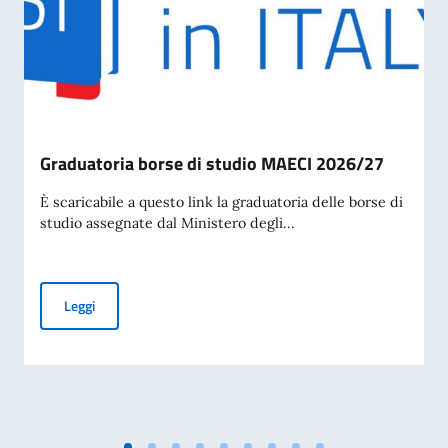
Graduatoria borse di studio MAECI 2026/27
È scaricabile a questo link la graduatoria delle borse di
studio assegnate dal Ministero degli...
Graduatoria borse di studio MAECI 2026/27
Leggi