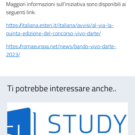
Maggiori informazioni sull’iniziativa sono disponibili ai
seguenti link:
https://italiana.esteri.it/italiana/avvisi/al-via-la-
quinta-edizione-del-concorso-vivo-darte/
https://romaeuropa.net/news/bando-vivo-darte-
2023/
Ti potrebbe interessare anche..