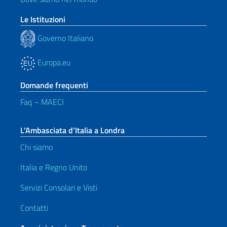
Le Istituzioni
Governo Italiano
Europa.eu
Domande frequenti
Faq – MAECI
L’Ambasciata d’Italia a Londra
Chi siamo
Italia e Regno Unito
Servizi Consolari e Visti
Contatti