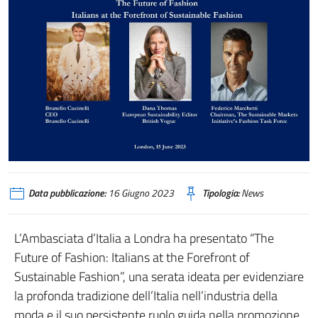
Data pubblicazione:
16 Giugno 2023
Tipologia:
News
L’Ambasciata d’Italia a Londra ha presentato “The
Future of Fashion: Italians at the Forefront of
Sustainable Fashion”, una serata ideata per evidenziare
la profonda tradizione dell’Italia nell’industria della
moda e il suo persistente ruolo guida nella promozione