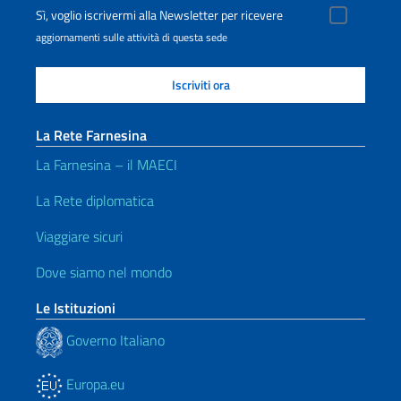
Sì, voglio iscrivermi alla Newsletter per ricevere
aggiornamenti sulle attività di questa sede
La Rete Farnesina
La Farnesina – il MAECI
La Rete diplomatica
Viaggiare sicuri
Dove siamo nel mondo
Le Istituzioni
Governo Italiano
Europa.eu