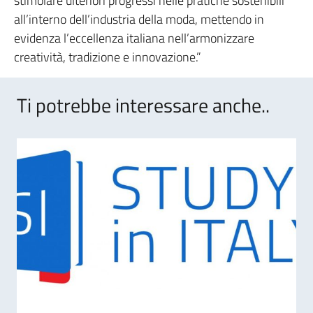
stimolare ulteriori progressi nelle pratiche sostenibili
all’interno dell’industria della moda, mettendo in
evidenza l’eccellenza italiana nell’armonizzare
creatività, tradizione e innovazione.”
Ti potrebbe interessare anche..