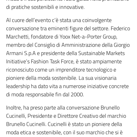
di pratiche sostenibili e innovative.
Al cuore dell’evento c’è stata una coinvolgente
conversazione tra eminenti figure del settore. Federico
Marchetti, fondatore di Yoox Net-a-Porter Group,
membro del Consiglio di Amministrazione della Giorgio
Armani S.p.A e presidente della Sustainable Markets
Initiative’s Fashion Task Force, è stato ampiamente
riconosciuto come un imprenditore tecnologico e
pioniere della moda sostenibile. La sua visionaria
leadership ha dato vita a numerose iniziative concrete
di moda responsabile fin dal 2000.
Inoltre, ha preso parte alla conversazione Brunello
Cucinelli, Presidente e Direttore Creativo del marchio
Brunello Cucinelli. Cucinelli è stato un pioniere della
moda etica e sostenibile, con il suo marchio che si è