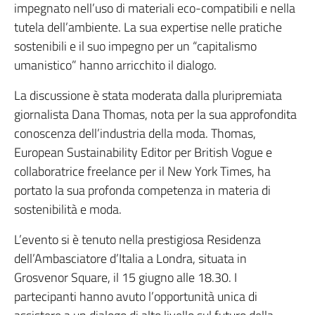
impegnato nell’uso di materiali eco-compatibili e nella
tutela dell’ambiente. La sua expertise nelle pratiche
sostenibili e il suo impegno per un “capitalismo
umanistico” hanno arricchito il dialogo.
La discussione è stata moderata dalla pluripremiata
giornalista Dana Thomas, nota per la sua approfondita
conoscenza dell’industria della moda. Thomas,
European Sustainability Editor per British Vogue e
collaboratrice freelance per il New York Times, ha
portato la sua profonda competenza in materia di
sostenibilità e moda.
L’evento si è tenuto nella prestigiosa Residenza
dell’Ambasciatore d’Italia a Londra, situata in
Grosvenor Square, il 15 giugno alle 18.30. I
partecipanti hanno avuto l’opportunità unica di