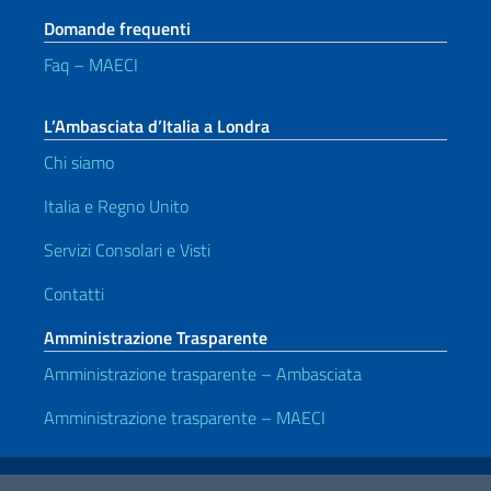
Domande frequenti
Faq – MAECI
L’Ambasciata d’Italia a Londra
Chi siamo
Italia e Regno Unito
Servizi Consolari e Visti
Contatti
Amministrazione Trasparente
Amministrazione trasparente – Ambasciata
Amministrazione trasparente – MAECI
Link Utili