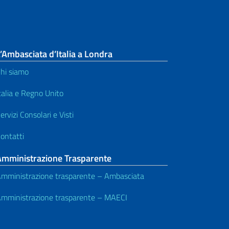
’Ambasciata d’Italia a Londra
hi siamo
talia e Regno Unito
ervizi Consolari e Visti
ontatti
Amministrazione Trasparente
mministrazione trasparente – Ambasciata
mministrazione trasparente – MAECI