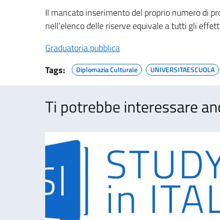
Il mancato inserimento del proprio numero di prot
nell’elenco delle riserve equivale a tutti gli effe
Graduatoria pubblica
Tags:
Diplomazia Culturale
UNIVERSITAESCUOLA
Ti potrebbe interessare an