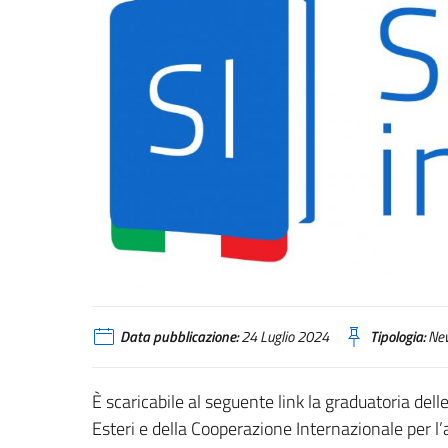
Data pubblicazione:
24 Luglio 2024
Tipologia:
Ne
È scaricabile al seguente link la graduatoria dell
Esteri e della Cooperazione Internazionale per