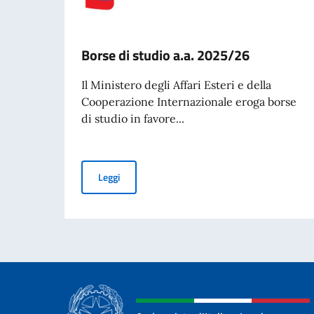
Borse di studio a.a. 2025/26
Il Ministero degli Affari Esteri e della
Cooperazione Internazionale eroga borse
di studio in favore...
Borse di studio a.a. 2025/26
Leggi