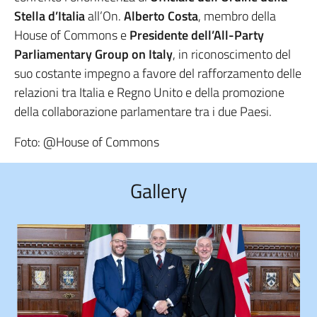
Stella d’Italia
all’On.
Alberto Costa
, membro della
House of Commons e
Presidente dell’All-Party
Parliamentary Group on Italy
, in riconoscimento del
suo costante impegno a favore del rafforzamento delle
relazioni tra Italia e Regno Unito e della promozione
della collaborazione parlamentare tra i due Paesi.
Foto: @House of Commons
Gallery