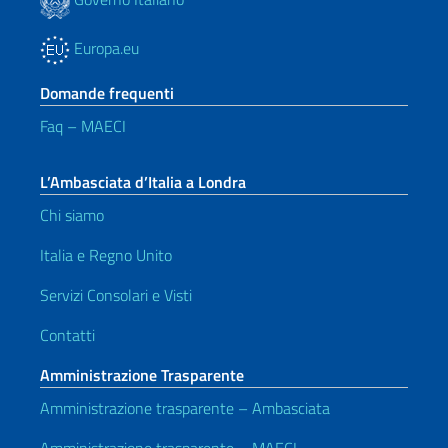
Europa.eu
Domande frequenti
Faq – MAECI
L’Ambasciata d’Italia a Londra
Chi siamo
Italia e Regno Unito
Servizi Consolari e Visti
Contatti
Amministrazione Trasparente
Amministrazione trasparente – Ambasciata
Amministrazione trasparente – MAECI