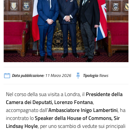
Data pubblicazione:
11 Marzo 2026
Tipologia:
News
Nel corso della sua visita a Londra, il
Presidente della
Camera dei Deputati, Lorenzo Fontana
,
accompagnato dall’
Ambasciatore Inigo Lambertini
, ha
incontrato lo
Speaker della House of Commons, Sir
Lindsay Hoyle
, per uno scambio di vedute sui principali