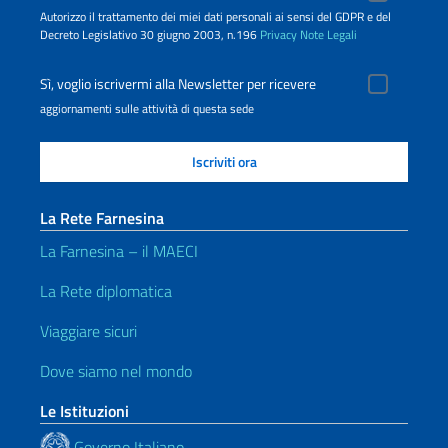
Autorizzo il trattamento dei miei dati personali ai sensi del GDPR e del
Decreto Legislativo 30 giugno 2003, n.196
Privacy
Note Legali
Sì, voglio iscrivermi alla Newsletter per ricevere
aggiornamenti sulle attività di questa sede
La Rete Farnesina
La Farnesina – il MAECI
La Rete diplomatica
Viaggiare sicuri
Dove siamo nel mondo
Le Istituzioni
Governo Italiano