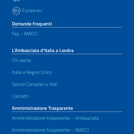
Europa.eu
Domande frequenti
Faq – MAECI
L’Ambasciata d’Italia a Londra
Chi siamo
Italia e Regno Unito
Servizi Consolari e Visti
Contatti
Amministrazione Trasparente
Amministrazione trasparente – Ambasciata
Amministrazione trasparente – MAECI