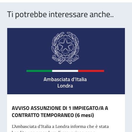
Ti potrebbe interessare anche..
AVVISO ASSUNZIONE DI 1 IMPIEGATO/A A
CONTRATTO TEMPORANEO (6 mesi)
L’Ambasciata d'Italia a Londra informa che è stata