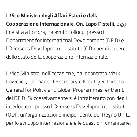
Il
Vice Ministro degli Affari Esteri e della
Cooperazione Internazionale
,
On. Lapo Pistelli
, oggi
in visita a Londra, ha avuto colloqui presso il
Department for International Development (DFID) e
l’Overseas Development Institute (ODI) per discutere
dello stato della cooperazione internazionale.
Il Vice Ministro, nell’occasione, ha incontrato Mark
Lowcock, Permanent Secretary e Nick Dyer, Director
General for Policy and Global Programmes, entrambi
del DFID. Successivamente si è intrattenuto con degli
interlocutori presso l’Overseas Development Institute
(ODI), un’organizzazione indipendente del Regno Unito
per lo sviluppo internazionale e le questioni umanitarie.