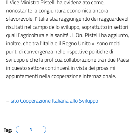
Il Vice Ministro Pistelli ha evidenziato come,
nonostante la congiuntura economica ancora
sfavorevole, l’Italia stia raggiungendo dei ragguardevoli
risultati nel campo dello sviluppo, soprattutto in settori
quali l’agricoltura e la sanità . L’On. Pistelli ha aggiunto,
inoltre, che tra l’Italia e il Regno Unito vi sono molti
punti di convergenza nelle rispettive politiche di
sviluppo e che la proficua collaborazione tra i due Paesi
in questo settore continuerà in vista dei prossimi
appuntamenti nella cooperazione internazionale.
–
sito Cooperazione Italiana allo Sviluppo
Tag:
N