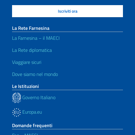
La Rete Farnesina
La Farnesina – il MAECI
La Rete diplomatica
Viaggiare sicuri
Dove siamo nel mondo
Le Istituzioni
Governo Italiano
Europa.eu
Domande frequenti