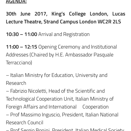
AGENDA:
30th June 2017, King’s College London, Lucas
Lecture Theatre, Strand Campus London WC2R 2LS
10:30 – 11:00
Arrival and Registration
11:00 – 12:15
Opening Ceremony and Institutional
Addresses (Chaired by H.E. Ambassador Pasquale
Terracciano)
– Italian Ministry for Education, University and
Research
– Fabrizio Nicoletti, Head of the Scientific and
Technological Cooperation Unit, Italian Ministry of
Foreign Affairs and International Cooperation
– Prof Massimo Inguscio, President, Italian National
Research Council
– Prof Sergio Bonini, President, Italian Medical Society