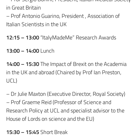
in Great Britain
– Prof Antonio Guarino, President , Association of
Italian Scientists in the UK
12:15 – 13:00
“ItalyMadeMe” Research Awards
13:00 – 14:00
Lunch
14:00 – 15:30
The Impact of Brexit on the Academia
in the UK and abroad (Chaired by Prof Ian Preston,
UCL)
– Dr Julie Maxton (Executive Director, Royal Society)
– Prof Graeme Reid (Professor of Science and
Research Policy at UCL and specialist advisor to the
House of Lords on science and the EU)
15:30 – 15:45
Short Break