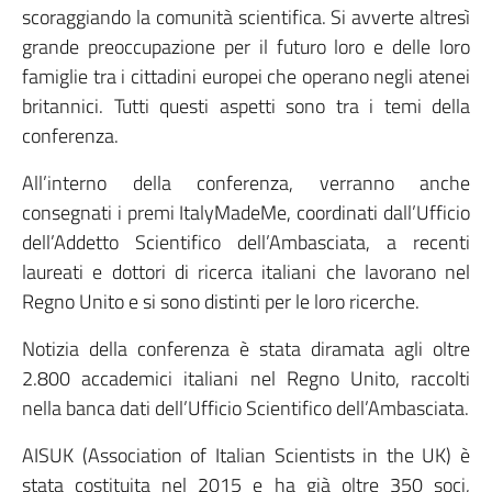
scoraggiando la comunità scientifica. Si avverte altresì
grande preoccupazione per il futuro loro e delle loro
famiglie tra i cittadini europei che operano negli atenei
britannici. Tutti questi aspetti sono tra i temi della
conferenza.
All’interno della conferenza, verranno anche
consegnati i premi ItalyMadeMe, coordinati dall’Ufficio
dell’Addetto Scientifico dell’Ambasciata, a recenti
laureati e dottori di ricerca italiani che lavorano nel
Regno Unito e si sono distinti per le loro ricerche.
Notizia della conferenza è stata diramata agli oltre
2.800 accademici italiani nel Regno Unito, raccolti
nella banca dati dell’Ufficio Scientifico dell’Ambasciata.
AISUK (Association of Italian Scientists in the UK) è
stata costituita nel 2015 e ha già oltre 350 soci,