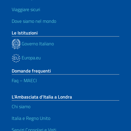
Viaggiare sicuri
Dove siamo nel mondo
Le Istituzioni
Governo Italiano
Europa.eu
Domande frequenti
Faq – MAECI
L’Ambasciata d’Italia a Londra
Chi siamo
Italia e Regno Unito
Servizi Consolari e Visti