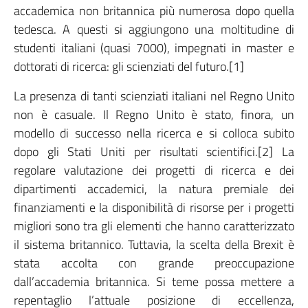
accademica non britannica più numerosa dopo quella
tedesca. A questi si aggiungono una moltitudine di
studenti italiani (quasi 7000), impegnati in master e
dottorati di ricerca: gli scienziati del futuro.[1]
La presenza di tanti scienziati italiani nel Regno Unito
non è casuale. Il Regno Unito è stato, finora, un
modello di successo nella ricerca e si colloca subito
dopo gli Stati Uniti per risultati scientifici.[2] La
regolare valutazione dei progetti di ricerca e dei
dipartimenti accademici, la natura premiale dei
finanziamenti e la disponibilità di risorse per i progetti
migliori sono tra gli elementi che hanno caratterizzato
il sistema britannico. Tuttavia, la scelta della Brexit è
stata accolta con grande preoccupazione
dall’accademia britannica. Si teme possa mettere a
repentaglio l’attuale posizione di eccellenza,