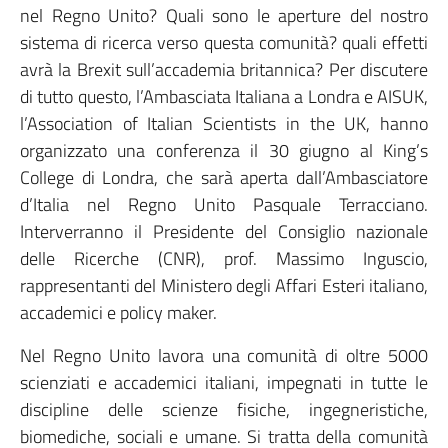
nel Regno Unito? Quali sono le aperture del nostro
sistema di ricerca verso questa comunità? quali effetti
avrà la Brexit sull’accademia britannica? Per discutere
di tutto questo, l’Ambasciata Italiana a Londra e AISUK,
l’Association of Italian Scientists in the UK, hanno
organizzato una conferenza il 30 giugno al King’s
College di Londra, che sarà aperta dall’Ambasciatore
d’Italia nel Regno Unito Pasquale Terracciano.
Interverranno il Presidente del Consiglio nazionale
delle Ricerche (CNR), prof. Massimo Inguscio,
rappresentanti del Ministero degli Affari Esteri italiano,
accademici e policy maker.
Nel Regno Unito lavora una comunità di oltre 5000
scienziati e accademici italiani, impegnati in tutte le
discipline delle scienze fisiche, ingegneristiche,
biomediche, sociali e umane. Si tratta della comunità