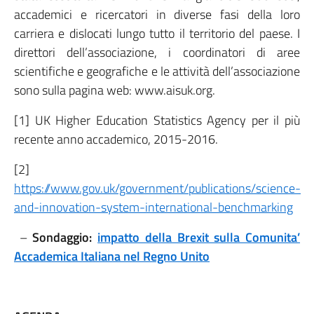
accademici e ricercatori in diverse fasi della loro
carriera e dislocati lungo tutto il territorio del paese. I
direttori dell’associazione, i coordinatori di aree
scientifiche e geografiche e le attività dell’associazione
sono sulla pagina web: www.aisuk.org.
[1] UK Higher Education Statistics Agency per il più
recente anno accademico, 2015-2016.
[2]
https://www.gov.uk/government/publications/science-
and-innovation-system-international-benchmarking
–
Sondaggio:
impatto della Brexit sulla Comunita’
Accademica Italiana nel Regno Unito