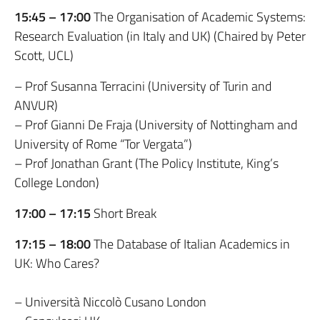
15:45 – 17:00
The Organisation of Academic Systems:
Research Evaluation (in Italy and UK) (Chaired by Peter
Scott, UCL)
– Prof Susanna Terracini (University of Turin and
ANVUR)
– Prof Gianni De Fraja (University of Nottingham and
University of Rome “Tor Vergata”)
– Prof Jonathan Grant (The Policy Institute, King’s
College London)
17:00 – 17:15
Short Break
17:15 – 18:00
The Database of Italian Academics in
UK: Who Cares?
– Università Niccolò Cusano London