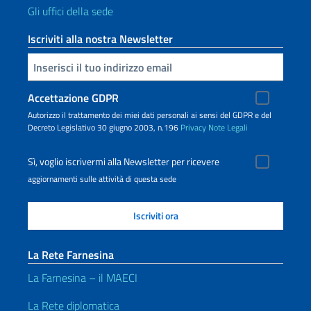
Gli uffici della sede
Iscriviti alla nostra Newsletter
Inserisci la tua email
Accettazione GDPR
Autorizzo il trattamento dei miei dati personali ai sensi del GDPR e del
Decreto Legislativo 30 giugno 2003, n.196
Privacy
Note Legali
Sì, voglio iscrivermi alla Newsletter per ricevere
aggiornamenti sulle attività di questa sede
La Rete Farnesina
La Farnesina – il MAECI
La Rete diplomatica