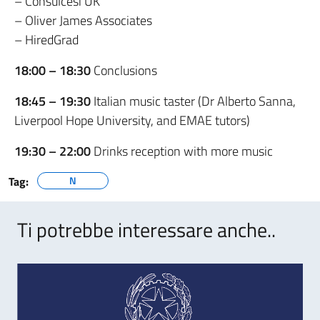
– Consulcesi UK
– Oliver James Associates
– HiredGrad
18:00 – 18:30
Conclusions
18:45 – 19:30
Italian music taster (Dr Alberto Sanna,
Liverpool Hope University, and EMAE tutors)
19:30 – 22:00
Drinks reception with more music
Tag:
N
Ti potrebbe interessare anche..