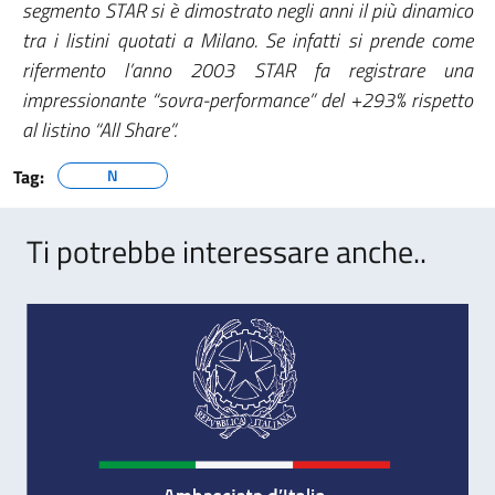
segmento STAR si è dimostrato negli anni il più dinamico
tra i listini quotati a Milano. Se infatti si prende come
rifermento l’anno 2003 STAR fa registrare una
impressionante “sovra-performance” del +293% rispetto
al listino “All Share”.
Tag:
N
Ti potrebbe interessare anche..