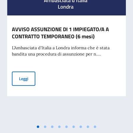
AVVISO ASSUNZIONE DI 1 IMPIEGATO/A A
CONTRATTO TEMPORANEO (6 mesi)
L’Ambasciata d'Italia a Londra informa che è stata
bandita una procedura di assunzione per n....
AVVISO ASSUNZIONE DI 1 IMPIEGATO/A A CONTRATTO TE
Leggi