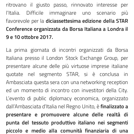
ritrovano il giusto passo, rinnovato interesse per
l’Italia. Difficile immaginare uno scenario più
favorevole per la
diciassettesima edizione della STAR
Conference organizzata da Borsa Italiana a Londra il
9 e 10 ottobre 2017.
La prima giornata di incontri organizzati da Borsa
Italiana presso il London Stock Exchange Group, per
presentare alcune delle più virtuose imprese italiane
quotate nel segmento STAR, si è conclusa in
Ambasciata questa sera con una networking reception
ed un momento di incontro con investitori della City.
L’evento di public diplomacy economica, organizzato
dall’Ambasciata d’Italia nel Regno Unito, è
finalizzato a
presentare e promuovere alcune delle realtà di
punta del tessuto produttivo italiano nei segmenti
piccolo e medio alla comunità finanziaria di una