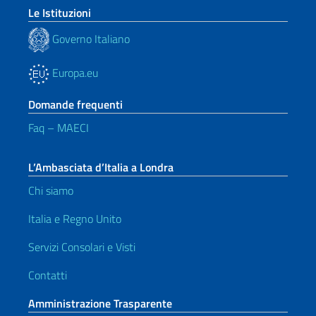
Le Istituzioni
Governo Italiano
Europa.eu
Domande frequenti
Faq – MAECI
L’Ambasciata d’Italia a Londra
Chi siamo
Italia e Regno Unito
Servizi Consolari e Visti
Contatti
Amministrazione Trasparente