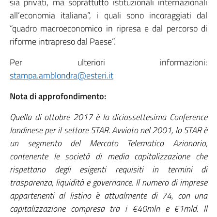
sia privati, ma soprattutto istituzionali internazionali
all’economia italiana”, i quali sono incoraggiati dal
“quadro macroeconomico in ripresa e dal percorso di
riforme intrapreso dal Paese”.
Per ulteriori informazioni:
stampa.amblondra@esteri.it
Nota di approfondimento:
Quella di ottobre 2017 è la diciassettesima Conference
londinese per il settore STAR. Avviato nel 2001, lo STAR è
un segmento del Mercato Telematico Azionario,
contenente le società di media capitalizzazione che
rispettano degli esigenti requisiti in termini di
trasparenza, liquidità e governance. Il numero di imprese
appartenenti al listino è attualmente di 74, con una
capitalizzazione compresa tra i €40mln e €1mld. Il