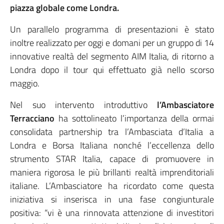
piazza globale come Londra.
Un parallelo programma di presentazioni è stato
inoltre realizzato per oggi e domani per un gruppo di 14
innovative realtà del segmento AIM Italia, di ritorno a
Londra dopo il tour qui effettuato già nello scorso
maggio.
Nel suo intervento introduttivo
l’Ambasciatore
Terracciano
ha sottolineato l’importanza della ormai
consolidata partnership tra l’Ambasciata d’Italia a
Londra e Borsa Italiana nonché l’eccellenza dello
strumento STAR Italia, capace di promuovere in
maniera rigorosa le più brillanti realtà imprenditoriali
italiane. L’Ambasciatore ha ricordato come questa
iniziativa si inserisca in una fase congiunturale
positiva: “vi è una rinnovata attenzione di investitori