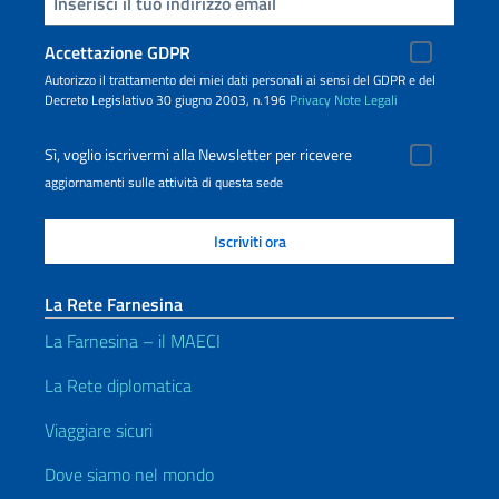
Inserisci la tua email
Accettazione GDPR
Autorizzo il trattamento dei miei dati personali ai sensi del GDPR e del
Decreto Legislativo 30 giugno 2003, n.196
Privacy
Note Legali
Sì, voglio iscrivermi alla Newsletter per ricevere
aggiornamenti sulle attività di questa sede
La Rete Farnesina
La Farnesina – il MAECI
La Rete diplomatica
Viaggiare sicuri
Dove siamo nel mondo