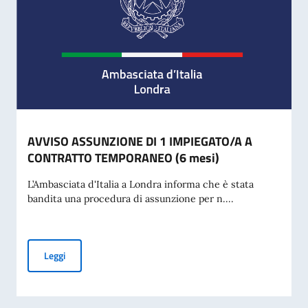
AVVISO ASSUNZIONE DI 1 IMPIEGATO/A A
CONTRATTO TEMPORANEO (6 mesi)
L’Ambasciata d'Italia a Londra informa che è stata
bandita una procedura di assunzione per n....
AVVISO ASSUNZIONE DI 1 IMPIEGATO/A A CONTRATTO TE
Leggi