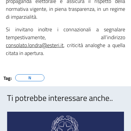
propaganda elettorale e assicura il rispetto della
normativa vigente, in piena trasparenza, in un regime
di imparzialità.
Si invitano inoltre i connazionali a segnalare
tempestivamente, all’indirizzo
consolato.londra@esteri.it
, criticità analoghe a quella
citata in apertura.
Tag:
N
Ti potrebbe interessare anche..