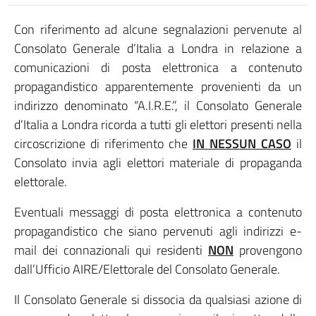
Con riferimento ad alcune segnalazioni pervenute al
Consolato Generale d’Italia a Londra in relazione a
comunicazioni di posta elettronica a contenuto
propagandistico apparentemente provenienti da un
indirizzo denominato “A.I.R.E.”, il Consolato Generale
d’Italia a Londra ricorda a tutti gli elettori presenti nella
circoscrizione di riferimento che
IN NESSUN CASO
il
Consolato invia agli elettori materiale di propaganda
elettorale.
Eventuali messaggi di posta elettronica a contenuto
propagandistico che siano pervenuti agli indirizzi e-
mail dei connazionali qui residenti
NON
provengono
dall’Ufficio AIRE/Elettorale del Consolato Generale.
Il Consolato Generale si dissocia da qualsiasi azione di