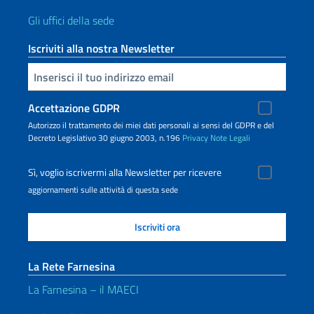
Gli uffici della sede
Iscriviti alla nostra Newsletter
Inserisci la tua email
Accettazione GDPR
Autorizzo il trattamento dei miei dati personali ai sensi del GDPR e del
Decreto Legislativo 30 giugno 2003, n.196
Privacy
Note Legali
Sì, voglio iscrivermi alla Newsletter per ricevere
aggiornamenti sulle attività di questa sede
La Rete Farnesina
La Farnesina – il MAECI