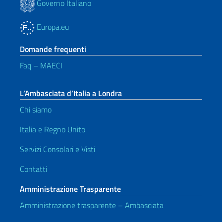
Governo Italiano
Europa.eu
Domande frequenti
Faq – MAECI
L’Ambasciata d’Italia a Londra
Chi siamo
Italia e Regno Unito
Servizi Consolari e Visti
Contatti
Amministrazione Trasparente
Amministrazione trasparente – Ambasciata