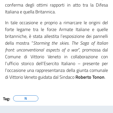
conferma degli ottimi rapporti in atto tra la Difesa
Italiana e quella Britannica.
In tale occasione e proprio a rimarcare le origini del
forte legame tra le forze Armate Italiane e quelle
britanniche, è stata allestita l’esposizione dei pannelli
della mostra “
Storming the skies. The Saga of Italian
front: unconventional aspects of a war
”, promossa dal
Comune di Vittorio Veneto in collaborazione con
l’ufficio storico dell’Esercito Italiano – presente per
l’occasione una rappresentanza della giunta comunale
di Vittorio Veneto guidata dal Sindaco
Roberto Tonon
.
Tag:
N