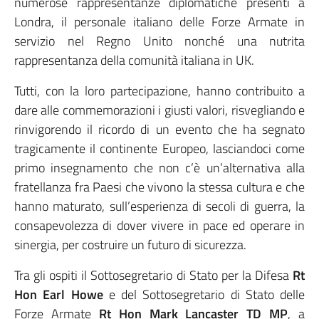
numerose rappresentanze diplomatiche presenti a
Londra, il personale italiano delle Forze Armate in
servizio nel Regno Unito nonché una nutrita
rappresentanza della comunità italiana in UK.
Tutti, con la loro partecipazione, hanno contribuito a
dare alle commemorazioni i giusti valori, risvegliando e
rinvigorendo il ricordo di un evento che ha segnato
tragicamente il continente Europeo, lasciandoci come
primo insegnamento che non c’è un’alternativa alla
fratellanza fra Paesi che vivono la stessa cultura e che
hanno maturato, sull’esperienza di secoli di guerra, la
consapevolezza di dover vivere in pace ed operare in
sinergia, per costruire un futuro di sicurezza.
Tra gli ospiti il Sottosegretario di Stato per la Difesa
Rt
Hon Earl Howe
e del Sottosegretario di Stato delle
Forze Armate
Rt Hon Mark Lancaster TD MP
, a