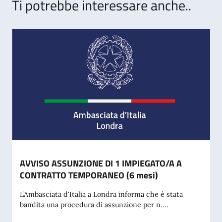
Ti potrebbe interessare anche..
AVVISO ASSUNZIONE DI 1 IMPIEGATO/A A
CONTRATTO TEMPORANEO (6 mesi)
L’Ambasciata d'Italia a Londra informa che è stata
bandita una procedura di assunzione per n....