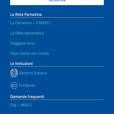
La Rete Farnesina
La Farnesina – il MAECI
La Rete diplomatica
Viaggiare sicuri
Dove siamo nel mondo
Le Istituzioni
Governo Italiano
Europa.eu
Domande frequenti
Faq – MAECI