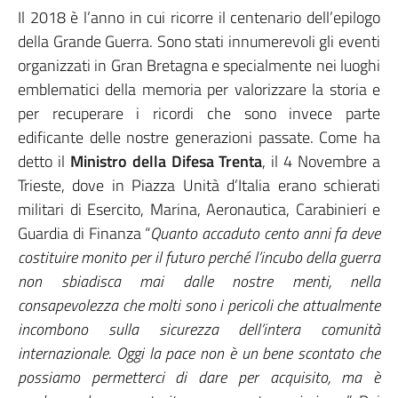
Il 2018 è l’anno in cui ricorre il centenario dell’epilogo
della Grande Guerra. Sono stati innumerevoli gli eventi
organizzati in Gran Bretagna e specialmente nei luoghi
emblematici della memoria per valorizzare la storia e
per recuperare i ricordi che sono invece parte
edificante delle nostre generazioni passate. Come ha
detto il
Ministro della Difesa Trenta
, il 4 Novembre a
Trieste, dove in Piazza Unità d’Italia erano schierati
militari di Esercito, Marina, Aeronautica, Carabinieri e
Guardia di Finanza “
Quanto accaduto cento anni fa deve
costituire monito per il futuro perché l’incubo della guerra
non sbiadisca mai dalle nostre menti, nella
consapevolezza che molti sono i pericoli che attualmente
incombono sulla sicurezza dell’intera comunità
internazionale. Oggi la pace non è un bene scontato che
possiamo permetterci di dare per acquisito, ma è