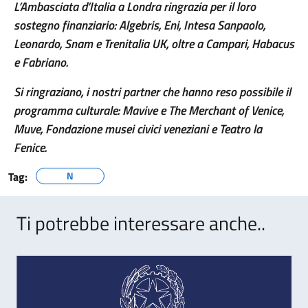
L’Ambasciata d’Italia a Londra ringrazia per il loro
sostegno finanziario: Algebris, Eni, Intesa Sanpaolo,
Leonardo, Snam e Trenitalia UK, oltre a Campari, Habacus
e Fabriano.
Si ringraziano, i nostri partner che hanno reso possibile il
programma culturale: Mavive e The Merchant of Venice,
Muve, Fondazione musei civici veneziani e Teatro la
Fenice.
Tag:
N
Ti potrebbe interessare anche..