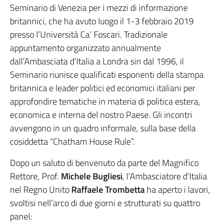
Seminario di Venezia per i mezzi di informazione
britannici, che ha avuto luogo il 1-3 febbraio 2019
presso l’Università Ca’ Foscari. Tradizionale
appuntamento organizzato annualmente
dall’Ambasciata d’Italia a Londra sin dal 1996, il
Seminario riunisce qualificati esponenti della stampa
britannica e leader politici ed economici italiani per
approfondire tematiche in materia di politica estera,
economica e interna del nostro Paese. Gli incontri
avvengono in un quadro informale, sulla base della
cosiddetta “Chatham House Rule”.
Dopo un saluto di benvenuto da parte del Magnifico
Rettore, Prof.
Michele Bugliesi
, l’Ambasciatore d’Italia
nel Regno Unito
Raffaele Trombetta
ha aperto i lavori,
svoltisi nell’arco di due giorni e strutturati su quattro
panel: