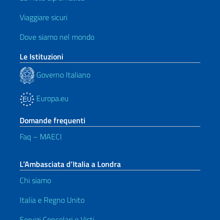
Viaggiare sicuri
Dove siamo nel mondo
Le Istituzioni
Governo Italiano
Europa.eu
Domande frequenti
Faq – MAECI
L’Ambasciata d’Italia a Londra
Chi siamo
Italia e Regno Unito
Servizi Consolari e Visti