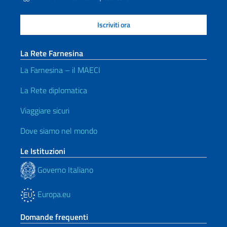
La Rete Farnesina
La Farnesina – il MAECI
La Rete diplomatica
Viaggiare sicuri
Dove siamo nel mondo
Le Istituzioni
Governo Italiano
Europa.eu
Domande frequenti