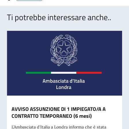
Ti potrebbe interessare anche..
AVVISO ASSUNZIONE DI 1 IMPIEGATO/A A
CONTRATTO TEMPORANEO (6 mesi)
L’Ambasciata d'Italia a Londra informa che è stata