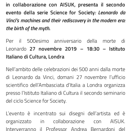
in collaborazione con AISUK, presenta il secondo
evento della serie Science for Society
: Leonardo da
Vinci’s machines and their rediscovery in the modern era:
the birth of the myth
.
Per il 500esimo anniversario della morte di
Leonardo
27 novembre 2019 – 18:30 – Istituto
Italiano di Cultura, Londra
Nell’ambito delle celebrazioni dei 500 anni dalla morte
di Leonardo da Vinci, domani 27 novembre l’ufficio
scientifico dell’Ambasciata d’Italia a Londra organizza
presso l’Istituto Italiano di Cultura il secondo seminario
del ciclo Science for Society.
L’evento è incentrato sui disegni dell’artista ed è
organizzato in collaborazione con AISUK.
Interverranno il Professor Andrea Bernardoni del