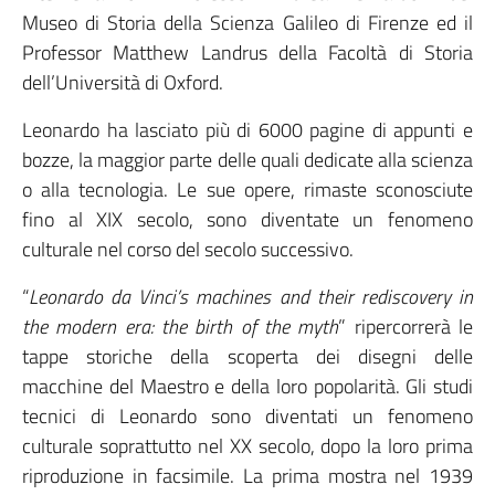
Museo di Storia della Scienza Galileo di Firenze ed il
Professor Matthew Landrus della Facoltà di Storia
dell’Università di Oxford.
Leonardo ha lasciato più di 6000 pagine di appunti e
bozze, la maggior parte delle quali dedicate alla scienza
o alla tecnologia. Le sue opere, rimaste sconosciute
fino al XIX secolo, sono diventate un fenomeno
culturale nel corso del secolo successivo.
“
Leonardo da Vinci’s machines and their rediscovery in
the modern era: the birth of the myth
” ripercorrerà le
tappe storiche della scoperta dei disegni delle
macchine del Maestro e della loro popolarità. Gli studi
tecnici di Leonardo sono diventati un fenomeno
culturale soprattutto nel XX secolo, dopo la loro prima
riproduzione in facsimile. La prima mostra nel 1939