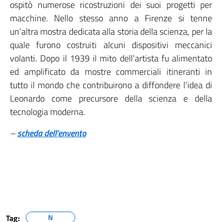
ospitò numerose ricostruzioni dei suoi progetti per
macchine. Nello stesso anno a Firenze si tenne
un’altra mostra dedicata alla storia della scienza, per la
quale furono costruiti alcuni dispositivi meccanici
volanti. Dopo il 1939 il mito dell’artista fu alimentato
ed amplificato da mostre commerciali itineranti in
tutto il mondo che contribuirono a diffondere l’idea di
Leonardo come precursore della scienza e della
tecnologia moderna.
–
scheda dell’envento
Tag:
N