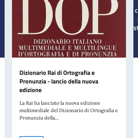
Dizionario Rai di Ortografia e
Pronunzia - lancio della nuova
edizione
La Rai ha lanciato la nuova edizione
multimediale del Dizionario di Ortografia e
Pronunzia della...