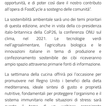
opportunità, e di poter così dare il nostro contributo
all’opera di FoodCycle a sostegno delle comunità”.
La sostenibilità ambientale sarà uno dei temi prioritari
di questa edizione, anche in vista della co-presidenza
italo-britannica della CoP26, la conferenza ONU sul
clima, nel 2021. Le tecnologie verdi
nell’agroalimentare, l’agricoltura biologica e le
innovazioni italiane in tema di produzione e
confezionamento sostenibile dei cibi riceveranno
ampio spazio attraverso primarie fonti di informazione.
La settimana della cucina offrirà poi l’occasione per
promuovere nel Regno Unito i benefici della dieta
mediterranea, ideale sintesi di gusto e proprietà
nutritive, fondamentali per proteggere l’organismo e il
sistema immunitario nelle situazioni di stress: sarà