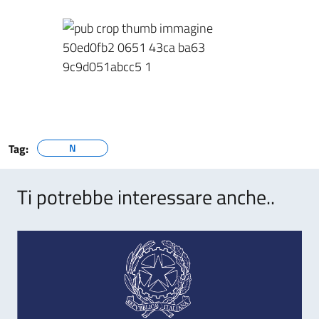
Tag:
N
Ti potrebbe interessare anche..