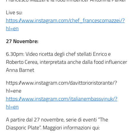
Live su:
https://www.instagram.com/chef_francescomazzei/?
hl=en
27 Novembre:
6.30pm: Video ricetta degli chef stellati Enrico e
Roberto Cerea, interpretata anche dalla food influencer
Anna Barnet
https://www.instagram.com/davittorioristorante/?
hl=ene
https://www.instagram.com/italianembassyinuk/?
hl=en
A partire dal 27 novembre, serie di eventi “The
Diasporic Plate”. Maggiori informazioni qui: