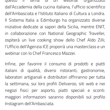
questo il tema di un webinar organizzato
dall’Accademia della cucina italiana, l’ufficio scientifico
dell’Ambasciata e l’Istituto Italiano di Cultura a Londra.
Il Sistema Italia a Edimburgo ha organizzato diverse
iniziative dedicate ai sapori della Sicilia, mentre ENIT,
in collaborazione con National Geographic Traveller,
ospiterà un live cooking show dello Chef Aldo Zilli;
l’Ufficio dell’Agenzia ICE proporrà una masterclass e un
webinar con lo Chef Francesco Mazzei.
Infine, per favorire il consumo di prodotti e piatti
italiani di qualità, diversi ristoranti, gastronomie,
laboratori artigianali e distributori offriranno per tutta
la settimana, sui loro profili Deliveroo, siti web e nei
negozi fisici per asporto, piatti speciali e sconti:
maggiori informazioni saranno disponibili sul profilo
Instagram dell’Ambasciata.