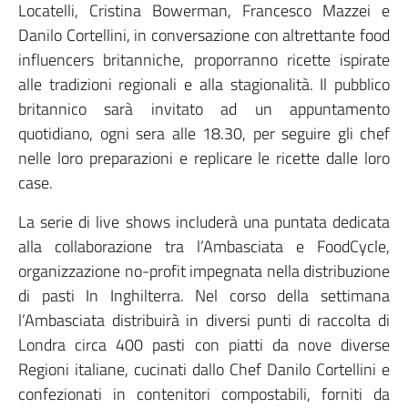
Locatelli, Cristina Bowerman, Francesco Mazzei e
Danilo Cortellini, in conversazione con altrettante food
influencers britanniche, proporranno ricette ispirate
alle tradizioni regionali e alla stagionalità. Il pubblico
britannico sarà invitato ad un appuntamento
quotidiano, ogni sera alle 18.30, per seguire gli chef
nelle loro preparazioni e replicare le ricette dalle loro
case.
La serie di live shows includerà una puntata dedicata
alla collaborazione tra l’Ambasciata e FoodCycle,
organizzazione no-profit impegnata nella distribuzione
di pasti In Inghilterra. Nel corso della settimana
l’Ambasciata distribuirà in diversi punti di raccolta di
Londra circa 400 pasti con piatti da nove diverse
Regioni italiane, cucinati dallo Chef Danilo Cortellini e
confezionati in contenitori compostabili, forniti da