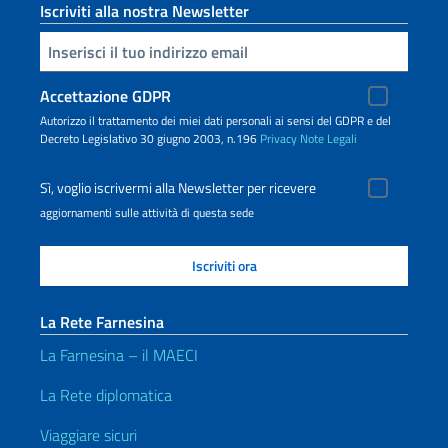
Iscriviti alla nostra Newsletter
Inserisci la tua email
Accettazione GDPR
Autorizzo il trattamento dei miei dati personali ai sensi del GDPR e del
Decreto Legislativo 30 giugno 2003, n.196
Privacy
Note Legali
Sì, voglio iscrivermi alla Newsletter per ricevere
aggiornamenti sulle attività di questa sede
La Rete Farnesina
La Farnesina – il MAECI
La Rete diplomatica
Viaggiare sicuri