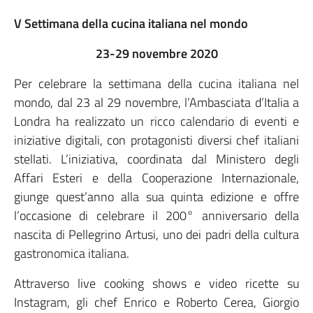
V Settimana della cucina italiana nel mondo
23-29 novembre 2020
Per celebrare la settimana della cucina italiana nel
mondo, dal 23 al 29 novembre, l’Ambasciata d’Italia a
Londra ha realizzato un ricco calendario di eventi e
iniziative digitali, con protagonisti diversi chef italiani
stellati. L’iniziativa, coordinata dal Ministero degli
Affari Esteri e della Cooperazione Internazionale,
giunge quest’anno alla sua quinta edizione e offre
l’occasione di celebrare il 200° anniversario della
nascita di Pellegrino Artusi, uno dei padri della cultura
gastronomica italiana.
Attraverso live cooking shows e video ricette su
Instagram, gli chef Enrico e Roberto Cerea, Giorgio