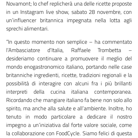
Novamont; lo chef replicherà una delle ricette proposte
in un Instagram live show, sabato 28 novembre, con
un’influencer britannica impegnata nella lotta agli
sprechi alimentari.
“In questo momento non semplice – ha commentato
l’Ambasciatore d’Italia, Raffaele Trombetta –
desideriamo continuare a promuovere il meglio del
mondo enogastronomico italiano, portando nelle case
britanniche ingredienti, ricette, tradizioni regionali e la
possibilità di interagire con alcuni fra i più brillanti
interpreti della cucina italiana contemporanea.
Ricordando che mangiare italiano fa bene non solo allo
spirito, ma anche alla salute e all’ambiente. Inoltre, ho
tenuto in modo particolare a dedicare il nostro
impegno a un’iniziativa dal forte valore sociale, come
la collaborazione con FoodCycle. Siamo felici di questa