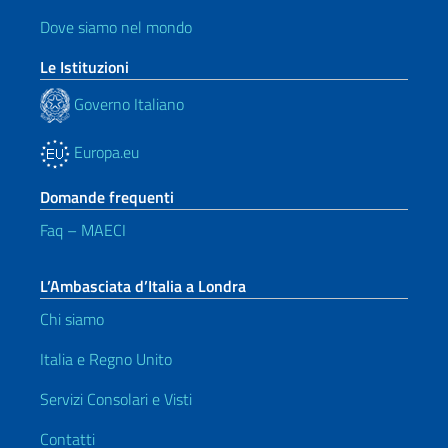
Dove siamo nel mondo
Le Istituzioni
Governo Italiano
Europa.eu
Domande frequenti
Faq – MAECI
L’Ambasciata d’Italia a Londra
Chi siamo
Italia e Regno Unito
Servizi Consolari e Visti
Contatti