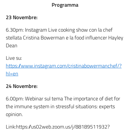
Programma
23 Novembre:
6.30pm: Instagram Live cooking show con la chef
stellata Cristina Bowerman e la food influencer Hayley
Dean
Live su:
https://www.instagram.com/cristinabowermanchef/?
hl=en
24 Novembre:
6.00pm: Webinar sul tema The importance of diet for
the immune system in stressful situations: experts
opinion.
Link:https://us02web.zoom.us/j/88189511932?