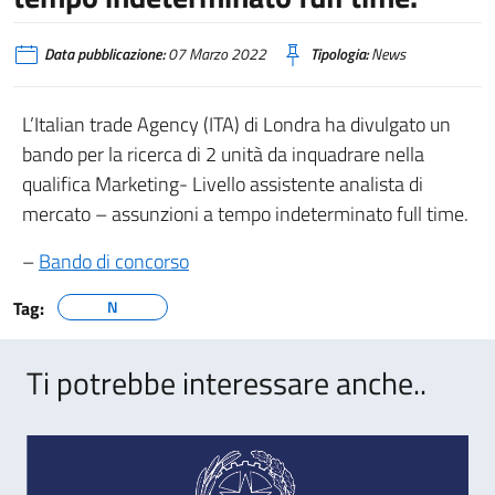
Data pubblicazione:
07 Marzo 2022
Tipologia:
News
L’Italian trade Agency (ITA) di Londra ha divulgato un
bando per la ricerca di 2 unità da inquadrare nella
qualifica Marketing- Livello assistente analista di
mercato – assunzioni a tempo indeterminato full time.
–
Bando di concorso
Tag:
N
Ti potrebbe interessare anche..