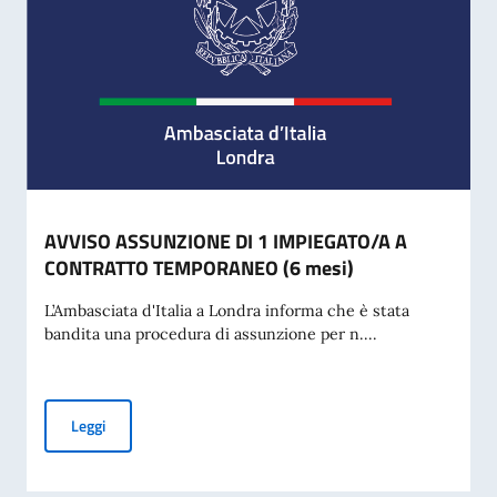
AVVISO ASSUNZIONE DI 1 IMPIEGATO/A A
CONTRATTO TEMPORANEO (6 mesi)
L’Ambasciata d'Italia a Londra informa che è stata
bandita una procedura di assunzione per n....
AVVISO ASSUNZIONE DI 1 IMPIEGATO/A A CONTRATTO TE
Leggi