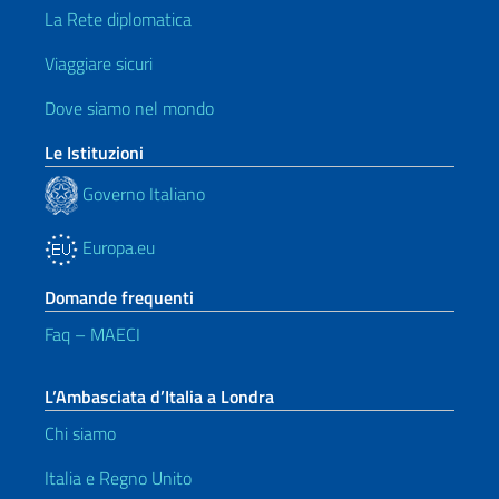
La Rete diplomatica
Viaggiare sicuri
Dove siamo nel mondo
Le Istituzioni
Governo Italiano
Europa.eu
Domande frequenti
Faq – MAECI
L’Ambasciata d’Italia a Londra
Chi siamo
Italia e Regno Unito