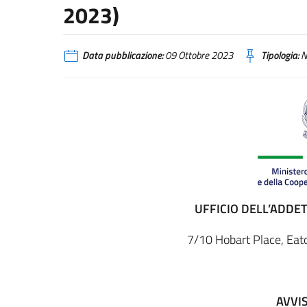
2023)
Data pubblicazione:
09 Ottobre 2023
Tipologia:
N
UFFICIO DELL’ADDET
7/10 Hobart Place, E
AVVI