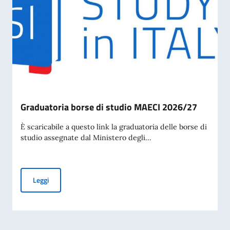
Graduatoria borse di studio MAECI 2026/27
È scaricabile a questo link la graduatoria delle borse di
studio assegnate dal Ministero degli...
Graduatoria borse di studio MAECI 2026/27
Leggi