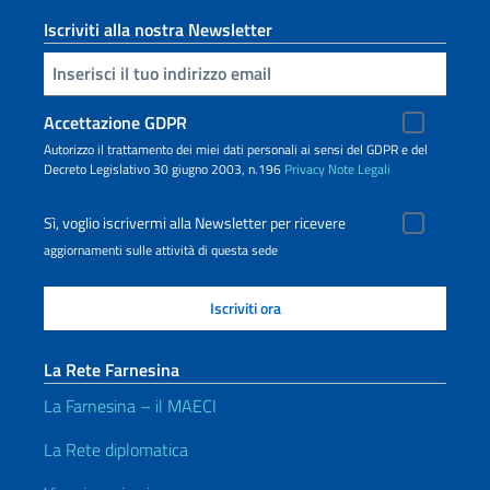
Iscriviti alla nostra Newsletter
Inserisci la tua email
Accettazione GDPR
Autorizzo il trattamento dei miei dati personali ai sensi del GDPR e del
Decreto Legislativo 30 giugno 2003, n.196
Privacy
Note Legali
Sì, voglio iscrivermi alla Newsletter per ricevere
aggiornamenti sulle attività di questa sede
La Rete Farnesina
La Farnesina – il MAECI
La Rete diplomatica