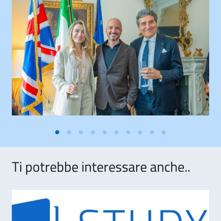
Ti potrebbe interessare anche..