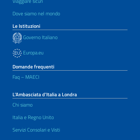
Viaggiare sicuri
Dove siamo nel mondo
Le Istituzioni
Governo Italiano
Europa.eu
Domande frequenti
Faq – MAECI
L’Ambasciata d’Italia a Londra
Chi siamo
Italia e Regno Unito
Servizi Consolari e Visti