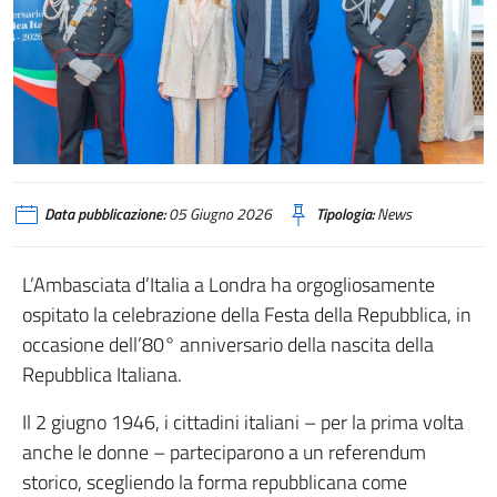
Data pubblicazione:
05 Giugno 2026
Tipologia:
News
L’Ambasciata d’Italia a Londra ha orgogliosamente
ospitato la celebrazione della Festa della Repubblica, in
occasione dell’80° anniversario della nascita della
Repubblica Italiana.
Il 2 giugno 1946, i cittadini italiani – per la prima volta
anche le donne – parteciparono a un referendum
storico, scegliendo la forma repubblicana come