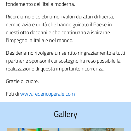
fondamento dell’Italia moderna.
Ricordiamo e celebriamo i valori duraturi di libertà,
democrazia e unità che hanno guidato il Paese in
questi otto decenni e che continuano a ispirarne
l’impegno in Italia e nel mondo.
Desideriamo rivolgere un sentito ringraziamento a tutti
i partner e sponsor il cui sostegno ha reso possibile la
realizzazione di questa importante ricorrenza.
Grazie di cuore.
Foti di
www.federicoperale.com
Gallery