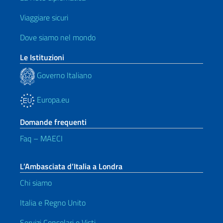
Viaggiare sicuri
Dove siamo nel mondo
Le Istituzioni
Governo Italiano
Europa.eu
Domande frequenti
Faq – MAECI
L’Ambasciata d’Italia a Londra
Chi siamo
Italia e Regno Unito
Servizi Consolari e Visti