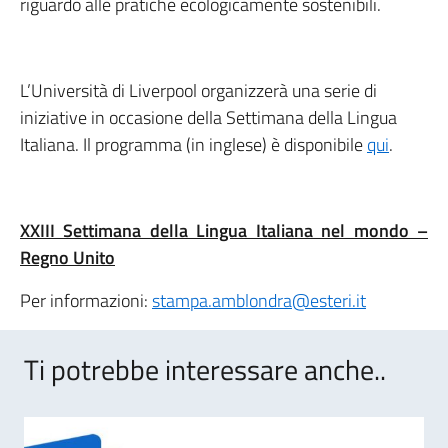
riguardo alle pratiche ecologicamente sostenibili.
L’Università di Liverpool organizzerà una serie di
iniziative in occasione della Settimana della Lingua
Italiana. Il programma (in inglese) è disponibile
qui
.
XXIII Settimana della Lingua Italiana nel mondo –
Regno Unito
Per informazioni:
stampa.amblondra@esteri.it
Ti potrebbe interessare anche..