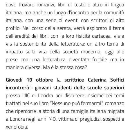
dove trovare romanzi, libri di testo e altro in lingua
italiana, ma anche un luogo d’incontro per la comunità
italiana, con una serie di eventi con scrittori di alto
profilo. Nel corso della serata, verrà esplorato il tema
dell’eredità dei libri, con la loro fisicità cartacea, vis a
vis la sostenibilità della letteratura: un altro tema di
impatto sulla vita della società moderna, oggi alle
prese con una letteratura diventata fruibile ma in
maniera diversa. Ma è la stessa cosa?
Giovedì 19 ottobre
la
scrittrice Caterina Soffici
incontrerà i giovani studenti delle scuole superiori
presso l’IIC di Londra per discutere insieme dei temi
trattati nel suo libro “Nessuno può fermarmi”, romanzo
che ripercorre la storia di una famiglia italiana migrata
a Londra negli anni ’40, vittima di pregiudizi, sospetti e
xenofobia.