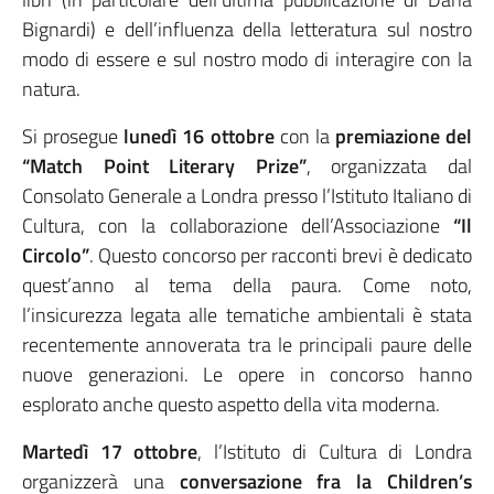
Bignardi) e dell’influenza della letteratura sul nostro
modo di essere e sul nostro modo di interagire con la
natura.
Si prosegue
lunedì 16 ottobre
con la
premiazione del
“Match Point Literary Prize”
, organizzata dal
Consolato Generale a Londra presso l’Istituto Italiano di
Cultura, con la collaborazione dell’Associazione
“Il
Circolo”
. Questo concorso per racconti brevi è dedicato
quest’anno al tema della paura. Come noto,
l’insicurezza legata alle tematiche ambientali è stata
recentemente annoverata tra le principali paure delle
nuove generazioni. Le opere in concorso hanno
esplorato anche questo aspetto della vita moderna.
Martedì 17 ottobre
, l’Istituto di Cultura di Londra
organizzerà una
conversazione fra la Children’s