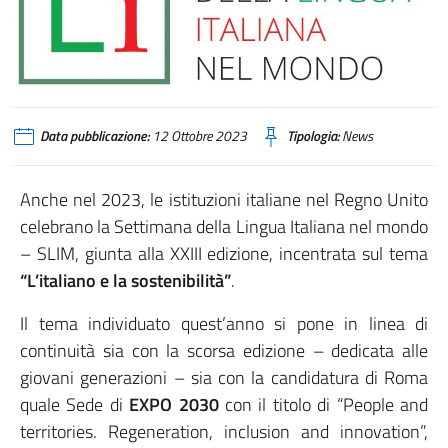
Data pubblicazione:
12 Ottobre 2023
Tipologia:
News
Anche nel 2023, le istituzioni italiane nel Regno Unito
celebrano la Settimana della Lingua Italiana nel mondo
– SLIM, giunta alla XXIII edizione, incentrata sul tema
“L’italiano e la sostenibilità”
.
Il tema individuato quest’anno si pone in linea di
continuità sia con la scorsa edizione – dedicata alle
giovani generazioni – sia con la candidatura di Roma
quale Sede di
EXPO 2030
con il titolo di “People and
territories. Regeneration, inclusion and innovation”,