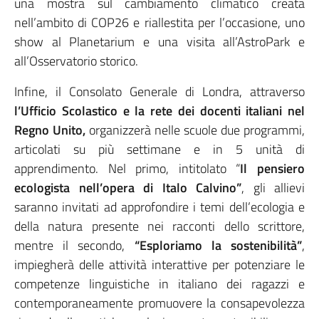
una mostra sul cambiamento climatico creata
nell’ambito di COP26 e riallestita per l’occasione, uno
show al Planetarium e una visita all’AstroPark e
all’Osservatorio storico.
Infine, il Consolato Generale di Londra, attraverso
l’Ufficio Scolastico e la rete dei docenti italiani nel
Regno Unito,
organizzerà nelle scuole due programmi,
articolati su più settimane e in 5 unità di
apprendimento. Nel primo, intitolato “
Il pensiero
ecologista nell’opera di Italo Calvino”
, gli allievi
saranno invitati ad approfondire i temi dell’ecologia e
della natura presente nei racconti dello scrittore,
mentre il secondo,
“Esploriamo la sostenibilità”
,
impiegherà delle attività interattive per potenziare le
competenze linguistiche in italiano dei ragazzi e
contemporaneamente promuovere la consapevolezza