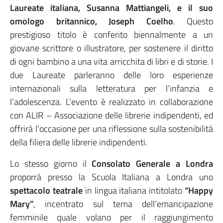
Laureate italiana, Susanna Mattiangeli, e il suo
omologo britannico, Joseph Coelho
. Questo
prestigioso titolo è conferito biennalmente a un
giovane scrittore o illustratore, per sostenere il diritto
di ogni bambino a una vita arricchita di libri e di storie. I
due Laureate parleranno delle loro esperienze
internazionali sulla letteratura per l’infanzia e
l’adolescenza. L’evento è realizzato in collaborazione
con ALIR – Associazione delle librerie indipendenti, ed
offrirà l’occasione per una riflessione sulla sostenibilità
della filiera delle librerie indipendenti.
Lo stesso giorno il
Consolato Generale a Londra
proporrà presso la Scuola Italiana a Londra uno
spettacolo teatrale
in lingua italiana intitolato
“Happy
Mary”
, incentrato sul tema dell’emancipazione
femminile quale volano per il raggiungimento