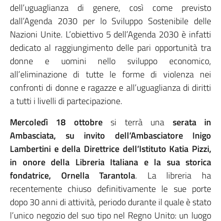
dell’uguaglianza di genere, così come previsto
dall’Agenda 2030 per lo Sviluppo Sostenibile delle
Nazioni Unite. L’obiettivo 5 dell’Agenda 2030 è infatti
dedicato al raggiungimento delle pari opportunità tra
donne e uomini nello sviluppo economico,
all’eliminazione di tutte le forme di violenza nei
confronti di donne e ragazze e all’uguaglianza di diritti
a tutti i livelli di partecipazione.
Mercoledì 18 ottobre
si terrà una
serata in
Ambasciata, su invito dell’Ambasciatore Inigo
Lambertini e della Direttrice dell’Istituto Katia Pizzi,
in onore della Libreria Italiana e la sua storica
fondatrice, Ornella Tarantola
. La libreria ha
recentemente chiuso definitivamente le sue porte
dopo 30 anni di attività, periodo durante il quale è stato
l’unico negozio del suo tipo nel Regno Unito: un luogo