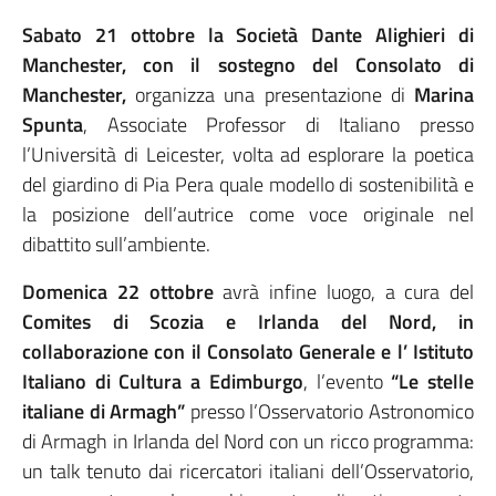
Sabato 21 ottobre la Società Dante Alighieri di
Manchester, con il sostegno del Consolato di
Manchester,
organizza una presentazione di
Marina
Spunta
, Associate Professor di Italiano presso
l’Università di Leicester, volta ad esplorare la poetica
del giardino di Pia Pera quale modello di sostenibilità e
la posizione dell’autrice come voce originale nel
dibattito sull’ambiente.
Domenica 22 ottobre
avrà infine luogo, a cura del
Comites di Scozia e Irlanda del Nord, in
collaborazione con il Consolato Generale e l’ Istituto
Italiano di Cultura a Edimburgo
, l’evento
“Le stelle
italiane di Armagh”
presso l’Osservatorio Astronomico
di Armagh in Irlanda del Nord con un ricco programma:
un talk tenuto dai ricercatori italiani dell’Osservatorio,