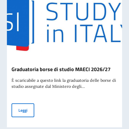
Graduatoria borse di studio MAECI 2026/27
È scaricabile a questo link la graduatoria delle borse di
studio assegnate dal Ministero degli...
Graduatoria borse di studio MAECI 2026/27
Leggi