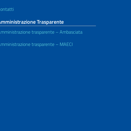
ontatti
Amministrazione Trasparente
mministrazione trasparente – Ambasciata
mministrazione trasparente – MAECI