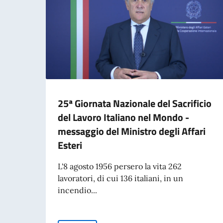
25ª Giornata Nazionale del Sacrificio
del Lavoro Italiano nel Mondo -
messaggio del Ministro degli Affari
Esteri
L'8 agosto 1956 persero la vita 262
lavoratori, di cui 136 italiani, in un
incendio...