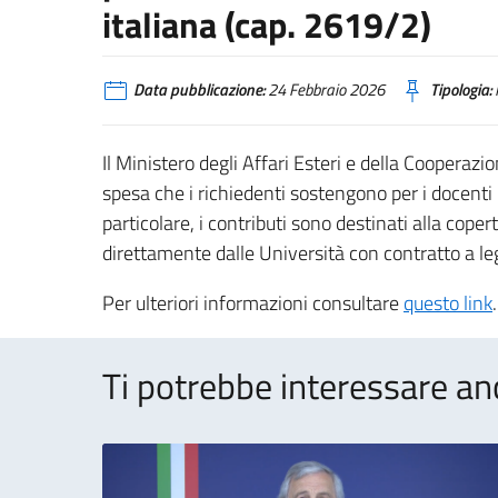
italiana (cap. 2619/2)
Data pubblicazione:
24 Febbraio 2026
Tipologia:
Il Ministero degli Affari Esteri e della Cooperazi
spesa che i richiedenti sostengono per i docenti n
particolare, i contributi sono destinati alla coper
direttamente dalle Università con contratto a le
Per ulteriori informazioni consultare
questo link
.
Ti potrebbe interessare an