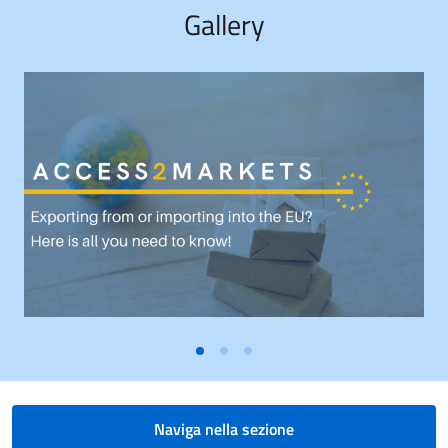
Gallery
Naviga nella sezione