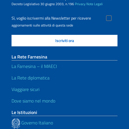
Decreto Legislativo 30 giugno 2003, n.196
Privacy
Note Legali
Sì, voglio iscrivermi alla Newsletter per ricevere
aggiornamenti sulle attività di questa sede
La Rete Farnesina
La Farnesina – il MAECI
La Rete diplomatica
Viaggiare sicuri
Dove siamo nel mondo
Le Istituzioni
Governo Italiano