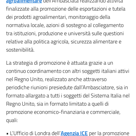
agroalimentare
dell’Ambasciata realizzando attività
finalizzate alla promozione delle esportazioni e tutela
dei prodotti agroalimentari, monitoraggio della
normativa locale, azioni di sostegno al collegamento
tra istituzioni, produzione e università sulle questioni
relative alla politica agricola, sicurezza alimentare e
sostenibilità.
La strategia di promozione è attuata grazie a un
continuo coordinamento con altri soggetti italiani attivi
nel Regno Unito, realizzato anche attraverso
periodiche riunioni presiedute dall’Ambasciatore, sia in
formato allargato a tutti i soggetti del Sistema Italia nel
Regno Unito, sia in formato limitato a quelli di
promozione economico-finanziaria e commerciale,
quali:
• L’Ufficio di Londra dell’
Agenzia ICE
per la promozione