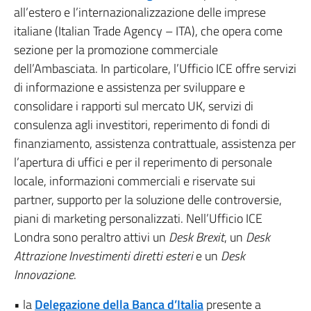
all’estero e l’internazionalizzazione delle imprese
italiane (Italian Trade Agency – ITA), che opera come
sezione per la promozione commerciale
dell’Ambasciata. In particolare, l’Ufficio ICE offre servizi
di informazione e assistenza per sviluppare e
consolidare i rapporti sul mercato UK, servizi di
consulenza agli investitori, reperimento di fondi di
finanziamento, assistenza contrattuale, assistenza per
l’apertura di uffici e per il reperimento di personale
locale, informazioni commerciali e riservate sui
partner, supporto per la soluzione delle controversie,
piani di marketing personalizzati. Nell’Ufficio ICE
Londra sono peraltro attivi un
Desk Brexit
, un
Desk
Attrazione Investimenti diretti esteri
e un
Desk
Innovazione
.
• la
Delegazione della Banca d’Italia
presente a