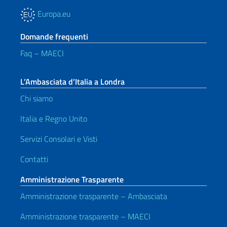
Europa.eu
Domande frequenti
Faq – MAECI
L’Ambasciata d’Italia a Londra
Chi siamo
Italia e Regno Unito
Servizi Consolari e Visti
Contatti
Amministrazione Trasparente
Amministrazione trasparente – Ambasciata
Amministrazione trasparente – MAECI