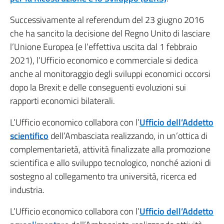
Successivamente al referendum del 23 giugno 2016
che ha sancito la decisione del Regno Unito di lasciare
l’Unione Europea (e l’effettiva uscita dal 1 febbraio
2021), l’Ufficio economico e commerciale si dedica
anche al monitoraggio degli sviluppi economici occorsi
dopo la Brexit e delle conseguenti evoluzioni sui
rapporti economici bilaterali.
L’Ufficio economico collabora con l’
Ufficio dell’Addetto
scientifico
dell’Ambasciata realizzando, in un’ottica di
complementarietà, attività finalizzate alla promozione
scientifica e allo sviluppo tecnologico, nonché azioni di
sostegno al collegamento tra università, ricerca ed
industria.
L’Ufficio economico collabora con l’
Ufficio dell’Addetto