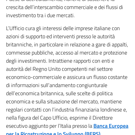
crescita dell’interscambio commerciale e dei flussi di
investimento tra i due mercati.
L’Ufficio cura gli interessi delle imprese italiane con
azioni di supporto ed interventi presso le autorità
britanniche, in particolare in relazione a gare di appalti,
commesse pubbliche, accesso al mercato e protezione
degli investimenti. Intrattiene rapporti con enti e
autorità del Regno Unito competenti nel settore
economico-commerciale e assicura un flusso costante
di informazioni sull’andamento congiunturale
dell’economica britannica, sulle scelte di politica
economica e sulla situazione del mercato, mantiene
regolari contatti con l’industria finanziaria londinese e,
nella figura del Capo Ufficio, esprime il Direttore
esecutivo aggiunto per l’Italia presso la
Banca Europea
per la Ricostruzione e lo Sviluppo (BERS)
.