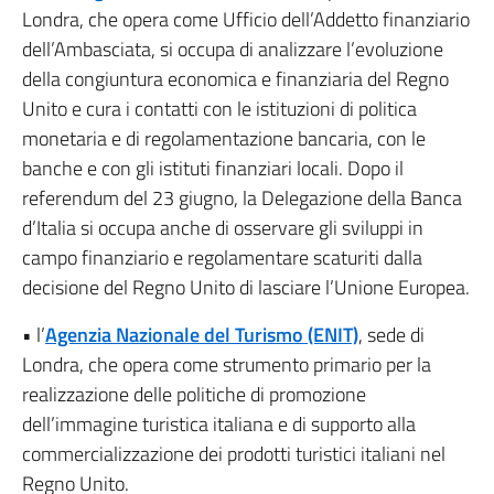
Londra, che opera come Ufficio dell’Addetto finanziario
dell’Ambasciata, si occupa di analizzare l’evoluzione
della congiuntura economica e finanziaria del Regno
Unito e cura i contatti con le istituzioni di politica
monetaria e di regolamentazione bancaria, con le
banche e con gli istituti finanziari locali. Dopo il
referendum del 23 giugno, la Delegazione della Banca
d’Italia si occupa anche di osservare gli sviluppi in
campo finanziario e regolamentare scaturiti dalla
decisione del Regno Unito di lasciare l’Unione Europea.
• l’
Agenzia Nazionale del Turismo (ENIT)
, sede di
Londra, che opera come strumento primario per la
realizzazione delle politiche di promozione
dell’immagine turistica italiana e di supporto alla
commercializzazione dei prodotti turistici italiani nel
Regno Unito.