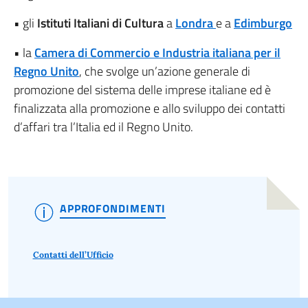
• gli
Istituti Italiani di Cultura
a
Londra
e a
Edimburgo
• la
Camera di Commercio e Industria italiana per il
Regno Unito
, che svolge un’azione generale di
promozione del sistema delle imprese italiane ed è
finalizzata alla promozione e allo sviluppo dei contatti
d’affari tra l’Italia ed il Regno Unito.
APPROFONDIMENTI
Contatti dell’Ufficio