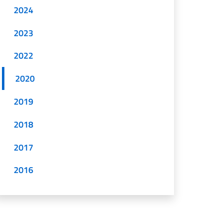
2024
2023
2022
2020
2019
2018
2017
2016