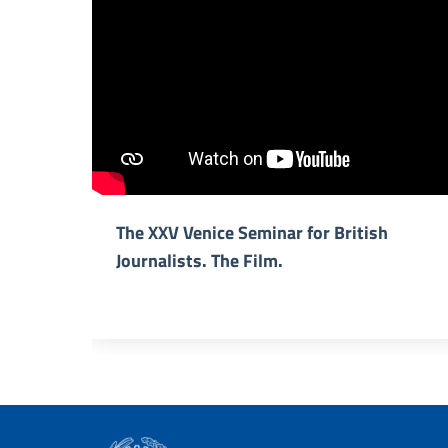
The XXV Venice Seminar for British
Journalists. The Film.