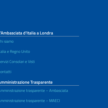
’Ambasciata d’Italia a Londra
hi siamo
talia e Regno Unito
ervizi Consolari e Visti
ontatti
Amministrazione Trasparente
mministrazione trasparente – Ambasciata
mministrazione trasparente – MAECI