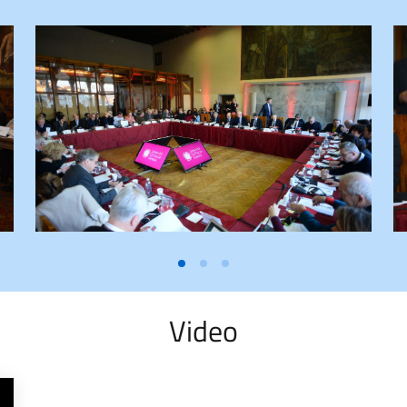
Video