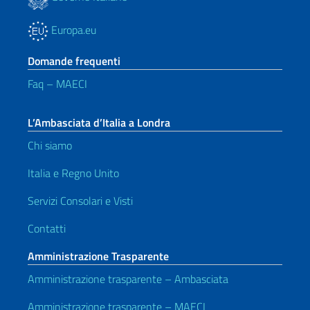
Europa.eu
Domande frequenti
Faq – MAECI
L’Ambasciata d’Italia a Londra
Chi siamo
Italia e Regno Unito
Servizi Consolari e Visti
Contatti
Amministrazione Trasparente
Amministrazione trasparente – Ambasciata
Amministrazione trasparente – MAECI