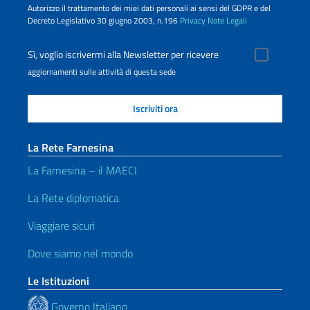
Autorizzo il trattamento dei miei dati personali ai sensi del GDPR e del
Decreto Legislativo 30 giugno 2003, n.196
Privacy
Note Legali
Sì, voglio iscrivermi alla Newsletter per ricevere
aggiornamenti sulle attività di questa sede
La Rete Farnesina
La Farnesina – il MAECI
La Rete diplomatica
Viaggiare sicuri
Dove siamo nel mondo
Le Istituzioni
Governo Italiano