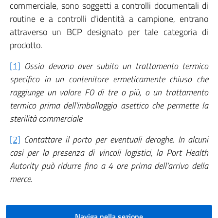
commerciale, sono soggetti a controlli documentali di
routine e a controlli d’identità a campione, entrano
attraverso un BCP designato per tale categoria di
prodotto.
[1]
Ossia devono aver subito un trattamento termico
specifico in un contenitore ermeticamente chiuso che
raggiunge un valore F0 di tre o più, o un trattamento
termico prima dell’imballaggio asettico che permette la
sterilità commerciale
[2]
Contattare il porto per eventuali deroghe. In alcuni
casi per la presenza di vincoli logistici, la Port Health
Autority può ridurre fino a 4 ore prima dell’arrivo della
merce.
Naviga nella sezione