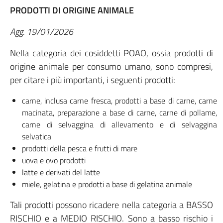
PRODOTTI DI ORIGINE ANIMALE
Agg. 19/01/2026
Nella categoria dei cosiddetti POAO, ossia prodotti di
origine animale per consumo umano, sono compresi,
per citare i più importanti, i seguenti prodotti:
carne, inclusa carne fresca, prodotti a base di carne, carne
macinata, preparazione a base di carne, carne di pollame,
carne di selvaggina di allevamento e di selvaggina
selvatica
prodotti della pesca e frutti di mare
uova e ovo prodotti
latte e derivati del latte
miele, gelatina e prodotti a base di gelatina animale
Tali prodotti possono ricadere nella categoria a BASSO
RISCHIO e a MEDIO RISCHIO. Sono a basso rischio i