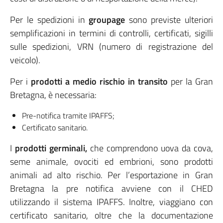
Per le spedizioni in
groupage
sono previste ulteriori
semplificazioni in termini di controlli, certificati, sigilli
sulle spedizioni, VRN (numero di registrazione del
veicolo).
Per i
prodotti a medio rischio in transito
per la Gran
Bretagna, è necessaria:
Pre-notifica tramite IPAFFS;
Certificato sanitario.
I
prodotti germinali,
che comprendono uova da cova,
seme animale, ovociti ed embrioni, sono prodotti
animali ad alto rischio. Per l’esportazione in Gran
Bretagna la pre notifica avviene con il CHED
utilizzando il sistema IPAFFS. Inoltre, viaggiano con
certificato sanitario, oltre che la documentazione